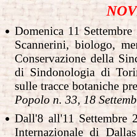
NOV
Domenica 11 Settembre 2
Scannerini, biologo, m
Conservazione della Sin
di Sindonologia di Tori
sulle tracce botaniche pre
Popolo n. 33, 18 Settemb
Dall'8 all'11 Settembre 
Internazionale di Dall