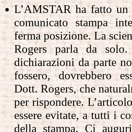
L’AMSTAR ha fatto un a
comunicato stampa inte
ferma posizione. La scien
Rogers parla da solo. 
dichiarazioni da parte no
fossero, dovrebbero ess
Dott. Rogers, che natural
per rispondere. L’artico
essere evitate, a tutti i c
della stampa. Ci augur