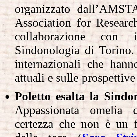
organizzato dall’AMST
Association
for Researc
collaborazione con 
Sindonologia di Torino.
internazionali che hann
attuali e sulle prospettive
Poletto esalta la Sind
Appassionata omelia 
certezza che non è un f