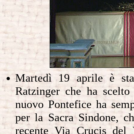
Martedì 19 aprile è sta
Ratzinger che ha scelto
nuovo Pontefice ha semp
per la Sacra Sindone, c
recente Via Crucis del 